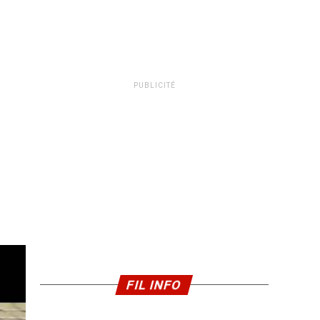
PUBLICITÉ
FIL INFO