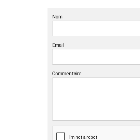
Nom
Email
Commentaire