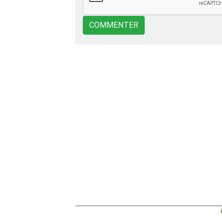
COMMENTER