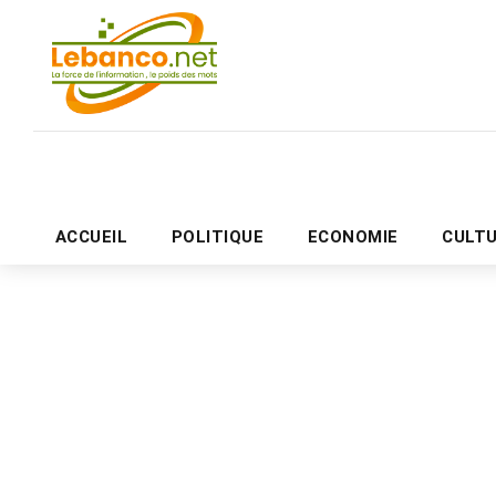
ACCUEIL
POLITIQUE
ECONOMIE
CULT