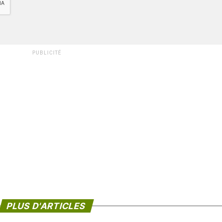
PUBLICITÉ
PLUS D'ARTICLES