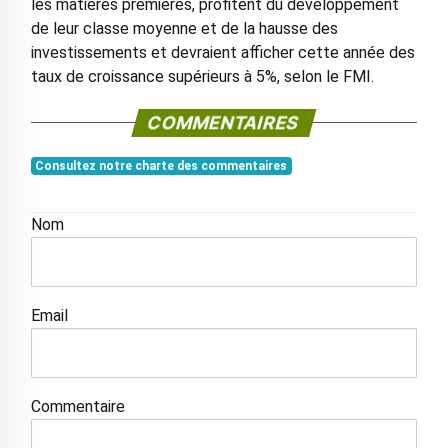
les matières premières, profitent du développement
de leur classe moyenne et de la hausse des
investissements et devraient afficher cette année des
taux de croissance supérieurs à 5%, selon le FMI.
COMMENTAIRES
Consultez notre charte des commentaires
Nom
Email
Commentaire