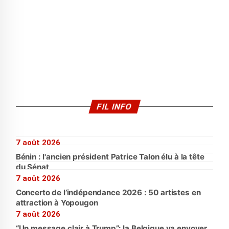
FIL INFO
7 août 2026
Bénin : l'ancien président Patrice Talon élu à la tête
du Sénat
7 août 2026
Concerto de l’indépendance 2026 : 50 artistes en
attraction à Yopougon
7 août 2026
“Un message clair à Trump”: la Belgique va envoyer