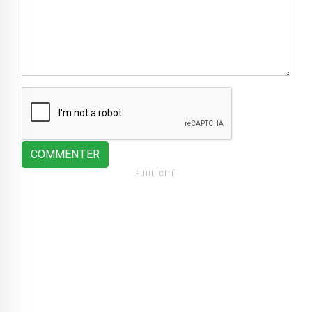
COMMENTER
PUBLICITÉ