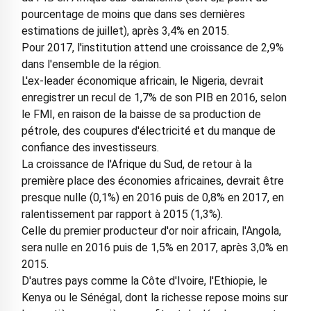
pourcentage de moins que dans ses dernières
estimations de juillet), après 3,4% en 2015.
Pour 2017, l'institution attend une croissance de 2,9%
dans l'ensemble de la région.
L'ex-leader économique africain, le Nigeria, devrait
enregistrer un recul de 1,7% de son PIB en 2016, selon
le FMI, en raison de la baisse de sa production de
pétrole, des coupures d'électricité et du manque de
confiance des investisseurs.
La croissance de l'Afrique du Sud, de retour à la
première place des économies africaines, devrait être
presque nulle (0,1%) en 2016 puis de 0,8% en 2017, en
ralentissement par rapport à 2015 (1,3%).
Celle du premier producteur d'or noir africain, l'Angola,
sera nulle en 2016 puis de 1,5% en 2017, après 3,0% en
2015.
D'autres pays comme la Côte d'Ivoire, l'Ethiopie, le
Kenya ou le Sénégal, dont la richesse repose moins sur