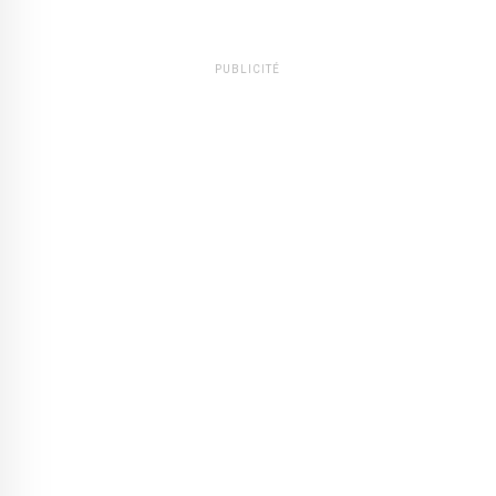
PUBLICITÉ