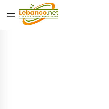
PUBLICITÉ