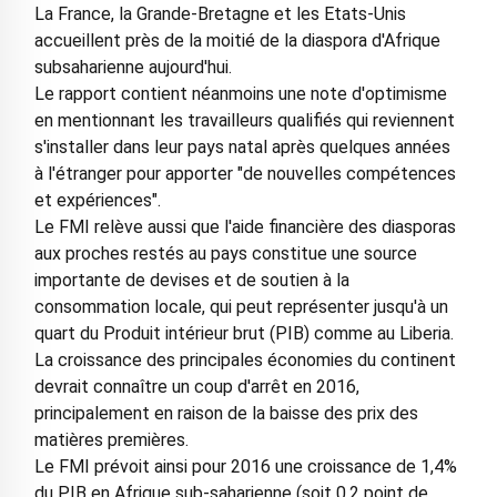
La France, la Grande-Bretagne et les Etats-Unis
accueillent près de la moitié de la diaspora d'Afrique
subsaharienne aujourd'hui.
Le rapport contient néanmoins une note d'optimisme
en mentionnant les travailleurs qualifiés qui reviennent
s'installer dans leur pays natal après quelques années
à l'étranger pour apporter "de nouvelles compétences
et expériences".
Le FMI relève aussi que l'aide financière des diasporas
aux proches restés au pays constitue une source
importante de devises et de soutien à la
consommation locale, qui peut représenter jusqu'à un
quart du Produit intérieur brut (PIB) comme au Liberia.
La croissance des principales économies du continent
devrait connaître un coup d'arrêt en 2016,
principalement en raison de la baisse des prix des
matières premières.
Le FMI prévoit ainsi pour 2016 une croissance de 1,4%
du PIB en Afrique sub-saharienne (soit 0,2 point de