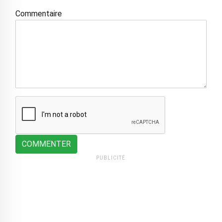
Commentaire
COMMENTER
PUBLICITÉ