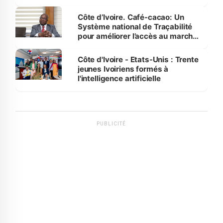
Côte d’Ivoire. Café-cacao: Un
Système national de Traçabilité
pour améliorer l’accès au marché
international
Côte d'Ivoire - Etats-Unis : Trente
jeunes Ivoiriens formés à
l'intelligence artificielle
PUBLICITÉ