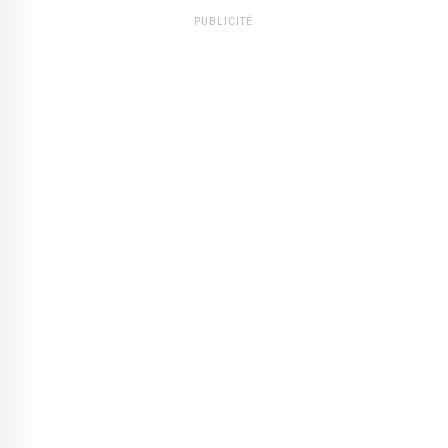
PUBLICITÉ