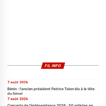
FIL INFO
7 août 2026
Bénin : l'ancien président Patrice Talon élu à la tête
du Sénat
7 août 2026
Concerto de l’indépendance 2026 : 50 artistes en