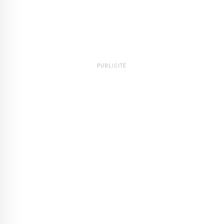
PUBLICITÉ