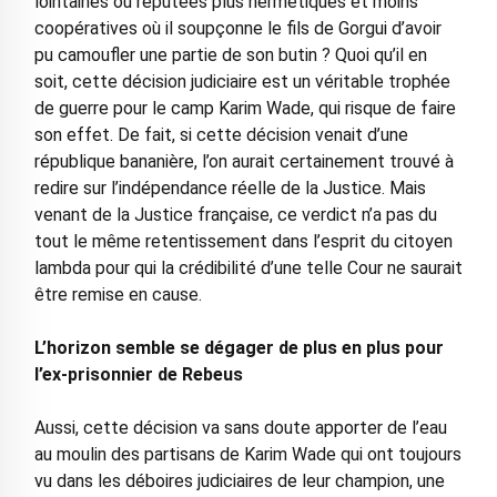
lointaines ou réputées plus hermétiques et moins
coopératives où il soupçonne le fils de Gorgui d’avoir
pu camoufler une partie de son butin ? Quoi qu’il en
soit, cette décision judiciaire est un véritable trophée
de guerre pour le camp Karim Wade, qui risque de faire
son effet. De fait, si cette décision venait d’une
république bananière, l’on aurait certainement trouvé à
redire sur l’indépendance réelle de la Justice. Mais
venant de la Justice française, ce verdict n’a pas du
tout le même retentissement dans l’esprit du citoyen
lambda pour qui la crédibilité d’une telle Cour ne saurait
être remise en cause.
L’horizon semble se dégager de plus en plus pour
l’ex-prisonnier de Rebeus
Aussi, cette décision va sans doute apporter de l’eau
au moulin des partisans de Karim Wade qui ont toujours
vu dans les déboires judiciaires de leur champion, une