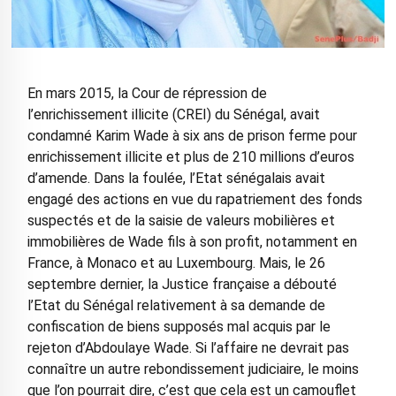
En mars 2015, la Cour de répression de
l’enrichissement illicite (CREI) du Sénégal, avait
condamné Karim Wade à six ans de prison ferme pour
enrichissement illicite et plus de 210 millions d’euros
d’amende. Dans la foulée, l’Etat sénégalais avait
engagé des actions en vue du rapatriement des fonds
suspectés et de la saisie de valeurs mobilières et
immobilières de Wade fils à son profit, notamment en
France, à Monaco et au Luxembourg. Mais, le 26
septembre dernier, la Justice française a débouté
l’Etat du Sénégal relativement à sa demande de
confiscation de biens supposés mal acquis par le
rejeton d’Abdoulaye Wade. Si l’affaire ne devrait pas
connaître un autre rebondissement judiciaire, le moins
que l’on pourrait dire, c’est que cela est un camouflet