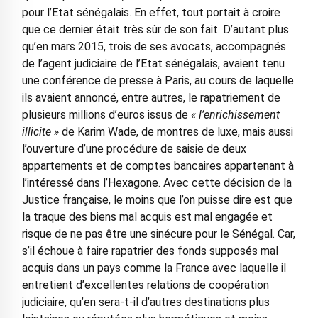
pour l’Etat sénégalais. En effet, tout portait à croire
que ce dernier était très sûr de son fait. D’autant plus
qu’en mars 2015, trois de ses avocats, accompagnés
de l’agent judiciaire de l’Etat sénégalais, avaient tenu
une conférence de presse à Paris, au cours de laquelle
ils avaient annoncé, entre autres, le rapatriement de
plusieurs millions d’euros issus de
« l’enrichissement
illicite »
de Karim Wade, de montres de luxe, mais aussi
l’ouverture d’une procédure de saisie de deux
appartements et de comptes bancaires appartenant à
l’intéressé dans l’Hexagone. Avec cette décision de la
Justice française, le moins que l’on puisse dire est que
la traque des biens mal acquis est mal engagée et
risque de ne pas être une sinécure pour le Sénégal. Car,
s’il échoue à faire rapatrier des fonds supposés mal
acquis dans un pays comme la France avec laquelle il
entretient d’excellentes relations de coopération
judiciaire, qu’en sera-t-il d’autres destinations plus