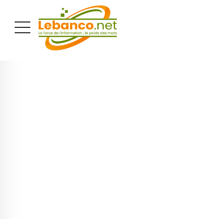
PUBLICITÉ