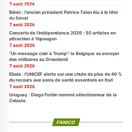
7 août 2026
Bénin : l'ancien président Patrice Talon élu à la tête
du Sénat
7 août 2026
Concerto de l’indépendance 2026 : 50 artistes en
attraction à Yopougon
7 août 2026
“Un message clair à Trump”: la Belgique va envoyer
des militaires au Groenland
7 août 2026
Ebola : l’UNICEF alerte sur une chute de plus de 40 %
du recours aux soins de santé essentiels en Ituri
7 août 2026
Uruguay : Diego Forlán nommé sélectionneur de la
Celeste
FANICO