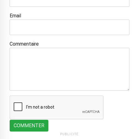
Email
Commentaire
COMMENTER
PUBLICITÉ