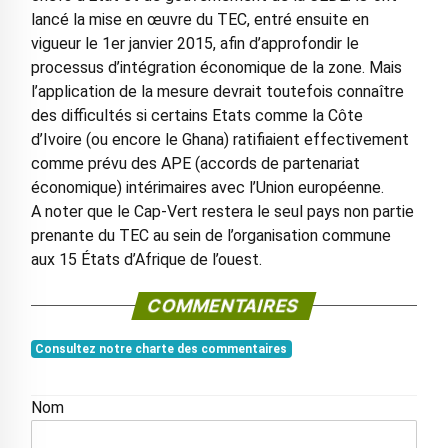
lancé la mise en œuvre du TEC, entré ensuite en
vigueur le 1er janvier 2015, afin d’approfondir le
processus d’intégration économique de la zone. Mais
l’application de la mesure devrait toutefois connaître
des difficultés si certains Etats comme la Côte
d’Ivoire (ou encore le Ghana) ratifiaient effectivement
comme prévu des APE (accords de partenariat
économique) intérimaires avec l’Union européenne.
A noter que le Cap-Vert restera le seul pays non partie
prenante du TEC au sein de l’organisation commune
aux 15 États d’Afrique de l’ouest.
COMMENTAIRES
Consultez notre charte des commentaires
Nom