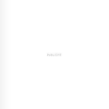
PUBLICITÉ