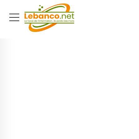
PUBLICITÉ