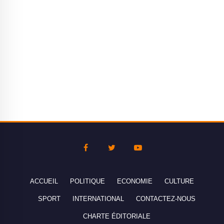
ACCUEIL
POLITIQUE
ECONOMIE
CULTURE
SPORT
INTERNATIONAL
CONTACTEZ-NOUS
CHARTE ÉDITORIALE