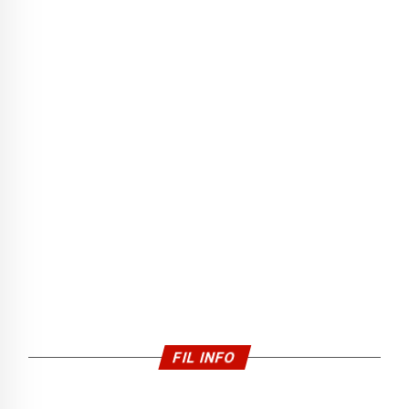
FIL INFO