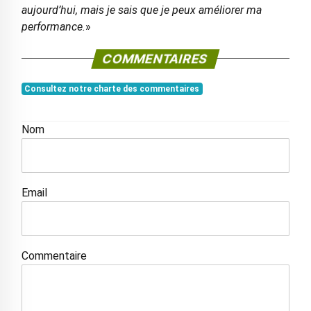
aujourd’hui, mais je sais que je peux améliorer ma
performance.
»
COMMENTAIRES
Consultez notre charte des commentaires
Nom
Email
Commentaire