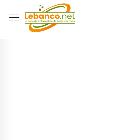
PUBLICITÉ