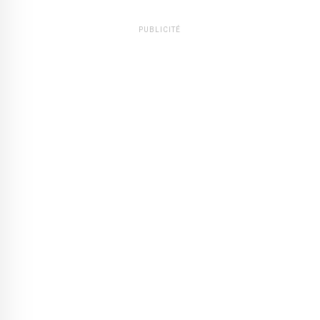
PUBLICITÉ