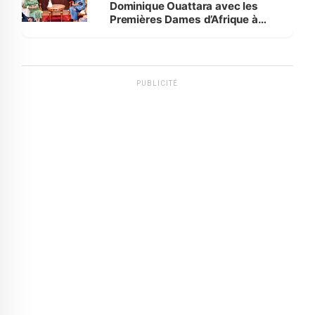
Dominique Ouattara avec les
Premières Dames d’Afrique à
Luanda
PUBLICITÉ