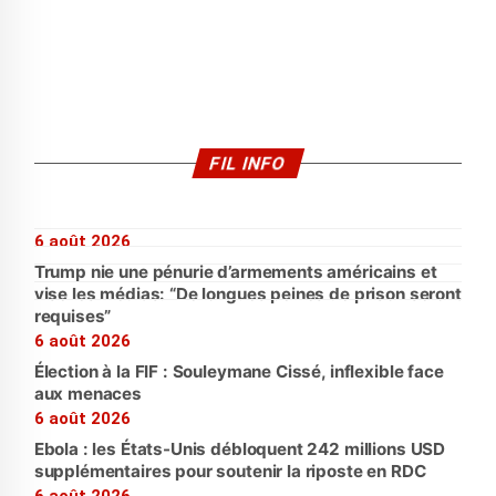
FIL INFO
6 août 2026
Trump nie une pénurie d’armements américains et
vise les médias: “De longues peines de prison seront
requises”
6 août 2026
Élection à la FIF : Souleymane Cissé, inflexible face
aux menaces
6 août 2026
Ebola : les États-Unis débloquent 242 millions USD
supplémentaires pour soutenir la riposte en RDC