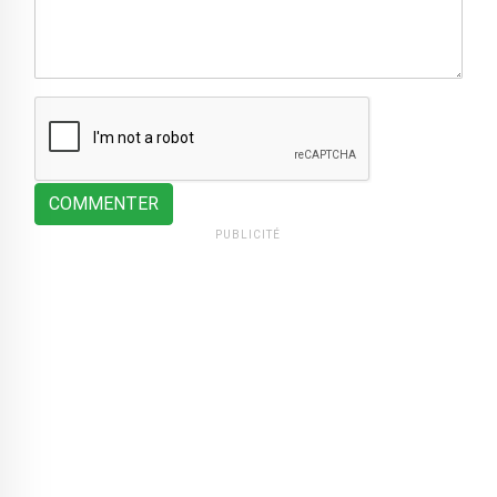
COMMENTER
PUBLICITÉ