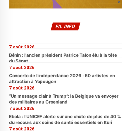
FIL INFO
7 août 2026
Bénin : l'ancien président Patrice Talon élu à la tête
du Sénat
7 août 2026
Concerto de l’indépendance 2026 : 50 artistes en
attraction à Yopougon
7 août 2026
“Un message clair à Trump”: la Belgique va envoyer
des militaires au Groenland
7 août 2026
Ebola : l’UNICEF alerte sur une chute de plus de 40 %
du recours aux soins de santé essentiels en Ituri
7 août 2026